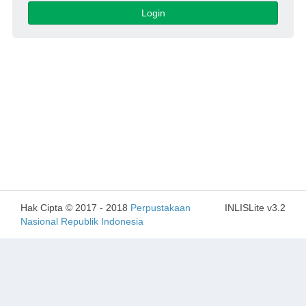
Login
Hak Cipta © 2017 - 2018
Perpustakaan
INLISLite v3.2
Nasional Republik Indonesia