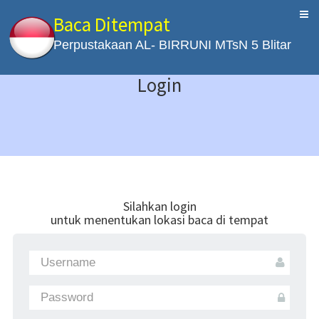
Baca Ditempat
Perpustakaan AL- BIRRUNI MTsN 5 Blitar
Login
Silahkan login
untuk menentukan lokasi baca di tempat